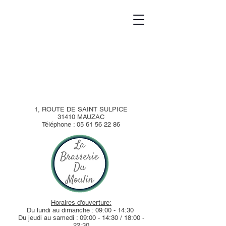
1, ROUTE DE SAINT SULPICE
31410 MAUZAC
Téléphone :
05 61 56 22 86
Horaires d'ouverture:
Du lundi au dimanche : 09:00 - 14:30
Du jeudi au samedi : 09:00 - 14:30 / 18:00 -
22:30