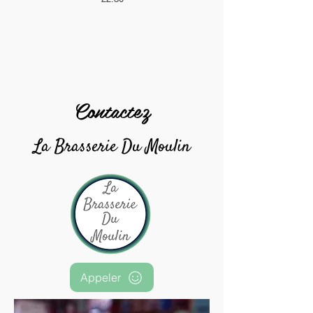
Contactez
La Brasserie Du Moulin
Appeler