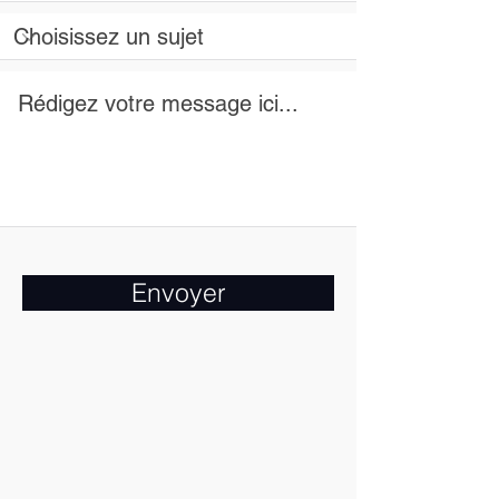
Envoyer