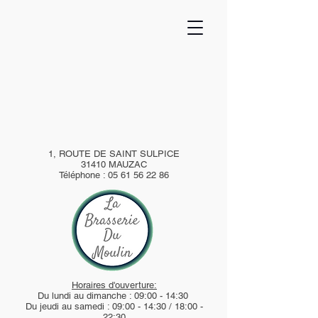
1, ROUTE DE SAINT SULPICE
31410 MAUZAC
Téléphone :
05 61 56 22 86
Horaires d'ouverture:
Du lundi au dimanche : 09:00 - 14:30
Du jeudi au samedi : 09:00 - 14:30 / 18:00 -
22:30